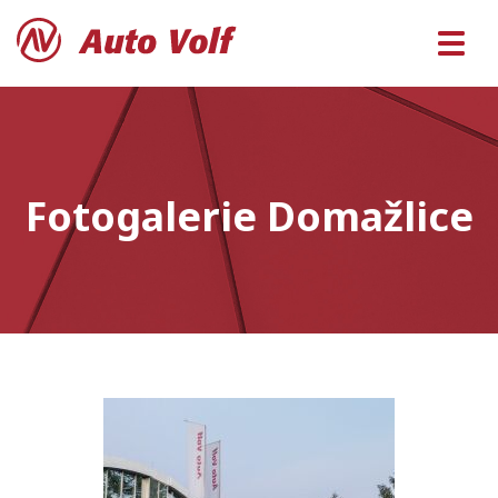
Fotogalerie Domažlice