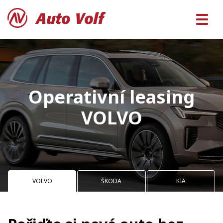
Operativní leasing
VOLVO
VOLVO
ŠKODA
KIA