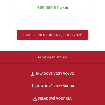
569 000 Kč
vč DPH
KOMPLETNÍ NABÍDKA OJETÝCH VOZŮ
Aktuálně ke stažení
SKLADOVÉ VOZY VOLVO
SKLADOVÉ VOZY ŠKODA
SKLADOVÉ VOZY KIA