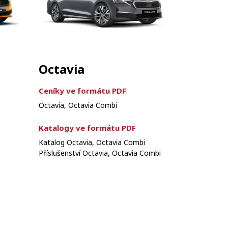
Octavia
Ceníky ve formátu PDF
Octavia, Octavia Combi
Katalogy ve formátu PDF
Katalog Octavia, Octavia Combi
Příslušenství Octavia, Octavia Combi