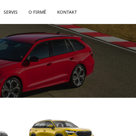
SERVIS
O FIRMĚ
KONTAKT