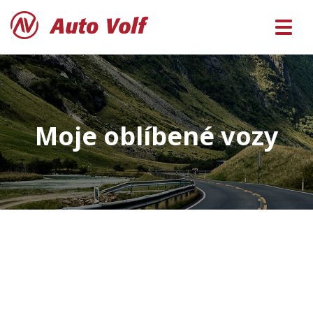
Moje oblíbené vozy