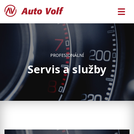
PROFESIONÁLNÍ
Servis a služby