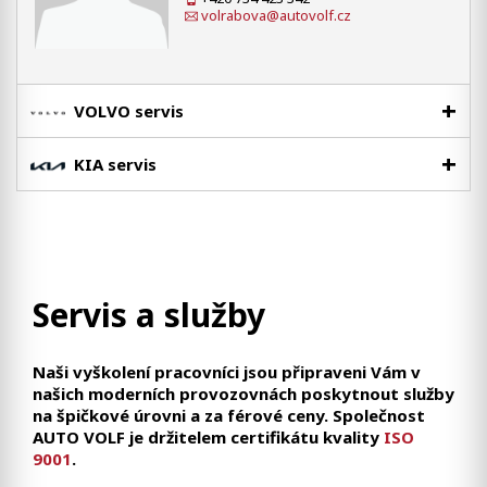
volrabova@autovolf.cz
VOLVO servis
KIA servis
Servis a služby
Naši vyškolení pracovníci jsou připraveni Vám v
našich moderních provozovnách poskytnout služby
na špičkové úrovni a za férové ceny. Společnost
AUTO VOLF je držitelem certifikátu kvality
ISO
9001
.