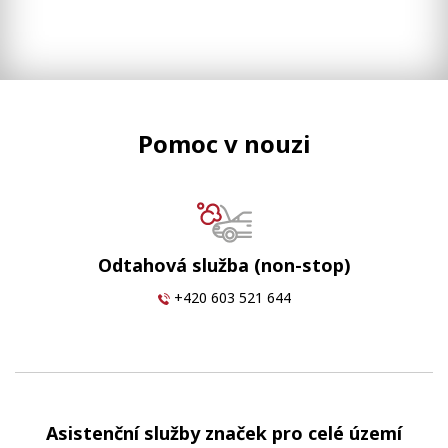
Pomoc v nouzi
Odtahová služba (non-stop)
+420 603 521 644
Asistenční služby značek pro celé území