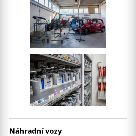
Náhradní vozy