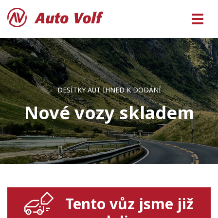
DESÍTKY AUT IHNED K DODÁNÍ
Nové vozy skladem
Tento vůz jsme již