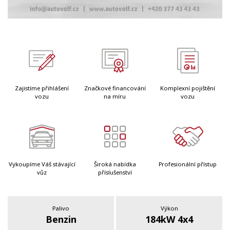
Zajistíme přihlášení
Značkové financování
Komplexní pojištění
vozu
na míru
vozu
Vykoupíme Váš stávající
Široká nabídka
Profesionální přístup
vůz
příslušenství
Palivo
Výkon
Benzin
184kW 4x4