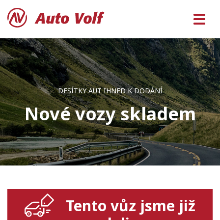
DESÍTKY AUT IHNED K DODÁNÍ
Nové vozy skladem
Tento vůz jsme již