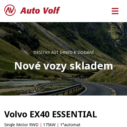
DESÍTKY AUT IHNED K DODÁNÍ
Nové vozy skladem
Volvo EX40 ESSENTIAL
Single Motor RWD
|
175kW
|
1°automat