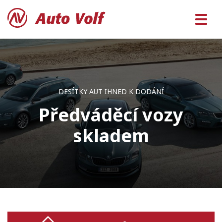
DESÍTKY AUT IHNED K DODÁNÍ
Předváděcí vozy
skladem