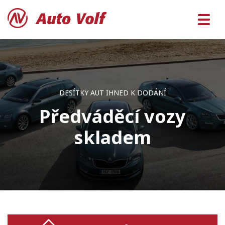
DESÍTKY AUT IHNED K DODÁNÍ
Předváděcí vozy
skladem