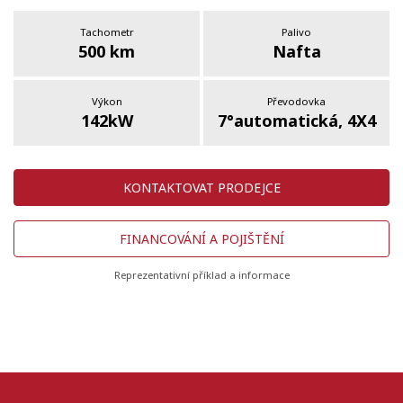
Tachometr
Palivo
500 km
Nafta
Výkon
Převodovka
142kW
7°automatická, 4X4
KONTAKTOVAT PRODEJCE
FINANCOVÁNÍ A POJIŠTĚNÍ
Reprezentativní příklad a informace