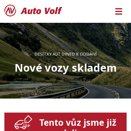
DESÍTKY AUT IHNED K DODÁNÍ
Nové vozy skladem
Tento vůz jsme již