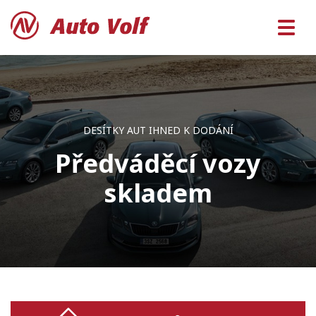
DESÍTKY AUT IHNED K DODÁNÍ
Předváděcí vozy
skladem