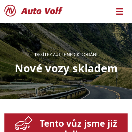
DESÍTKY AUT IHNED K DODÁNÍ
Nové vozy skladem
Tento vůz jsme již