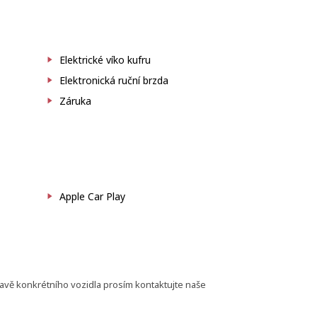
Elektrické víko kufru
Elektronická ruční brzda
Záruka
Apple Car Play
bavě konkrétního vozidla prosím kontaktujte naše