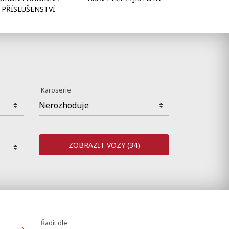
PŘÍSLUŠENSTVÍ
Karoserie
ZOBRAZIT VOZY
(34)
Řadit dle