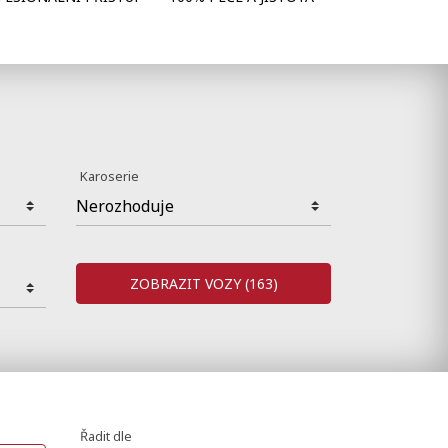
Karoserie
ZOBRAZIT VOZY
(163)
Řadit dle